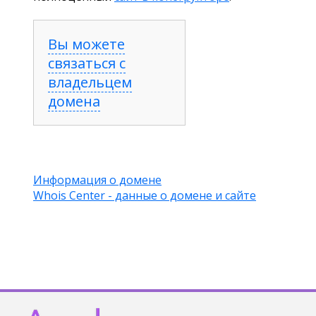
Вы можете
связаться с
владельцем
домена
Информация о домене
Whois Center - данные о домене и сайте